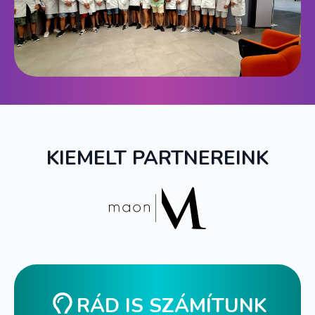
KIEMELT PARTNEREINK
RÁD IS SZÁMÍTUNK