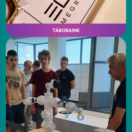
TÁBORAINK