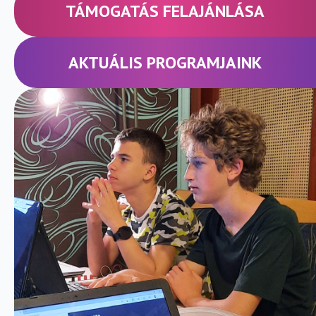
TÁMOGATÁS FELAJÁNLÁSA
AKTUÁLIS PROGRAMJAINK