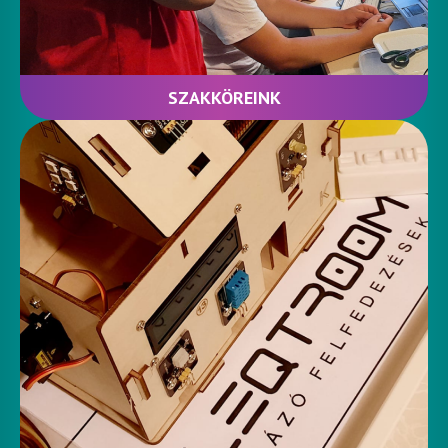
SZAKKÖREINK