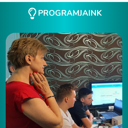
PROGRAMJAINK